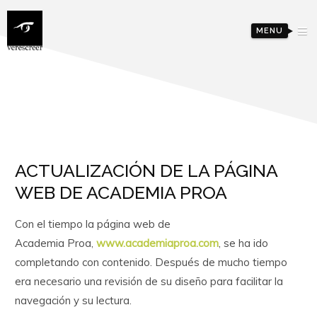
MENU
ACTUALIZACIÓN DE LA PÁGINA
WEB DE ACADEMIA PROA
Con el tiempo la página web de
Academia Proa,
www.academiaproa.com
, se ha ido
completando con contenido. Después de mucho tiempo
era necesario una revisión de su diseño para facilitar la
navegación y su lectura.