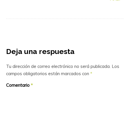
Deja una respuesta
Tu dirección de correo electrónico no será publicada.
Los
campos obligatorios están marcados con
*
Comentario
*