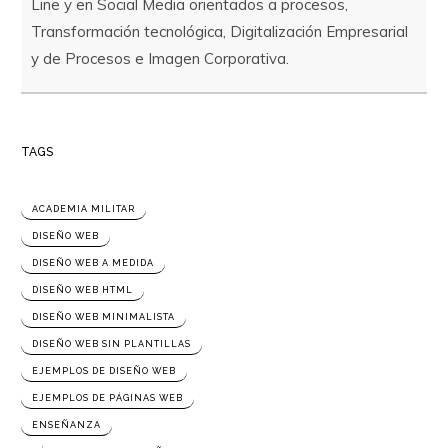
Line y en Social Media orientados a procesos,
Transformación tecnológica, Digitalización Empresarial
y de Procesos e Imagen Corporativa.
TAGS
ACADEMIA MILITAR
DISEÑO WEB
DISEÑO WEB A MEDIDA
DISEÑO WEB HTML
DISEÑO WEB MINIMALISTA
DISEÑO WEB SIN PLANTILLAS
EJEMPLOS DE DISEÑO WEB
EJEMPLOS DE PÁGINAS WEB
ENSEÑANZA