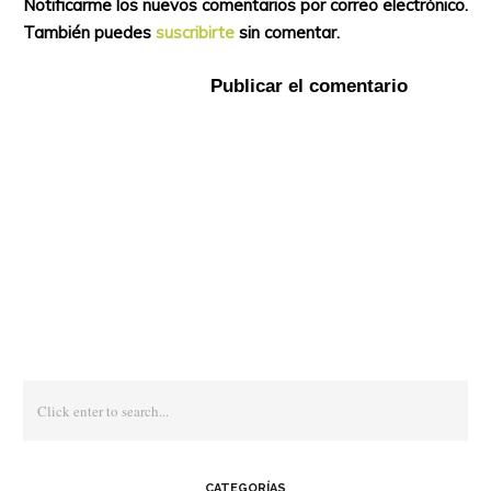
Notificarme los nuevos comentarios por correo electrónico.
También puedes
suscribirte
sin comentar.
CATEGORÍAS