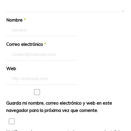
Nombre
*
Correo electrónico
*
Web
Guarda mi nombre, correo electrónico y web en este
navegador para la próxima vez que comente.