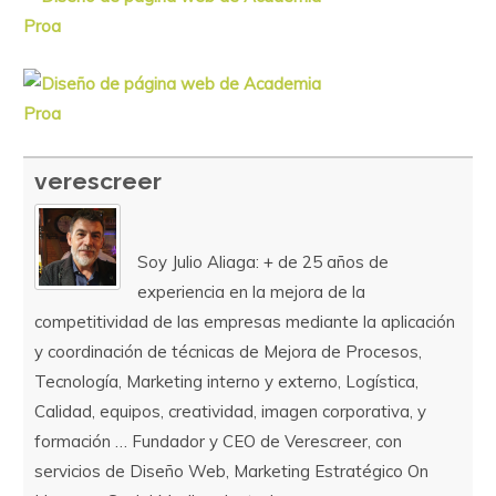
verescreer
Soy Julio Aliaga: + de 25 años de
experiencia en la mejora de la
competitividad de las empresas mediante la aplicación
y coordinación de técnicas de Mejora de Procesos,
Tecnología, Marketing interno y externo, Logística,
Calidad, equipos, creatividad, imagen corporativa, y
formación … Fundador y CEO de Verescreer, con
servicios de Diseño Web, Marketing Estratégico On