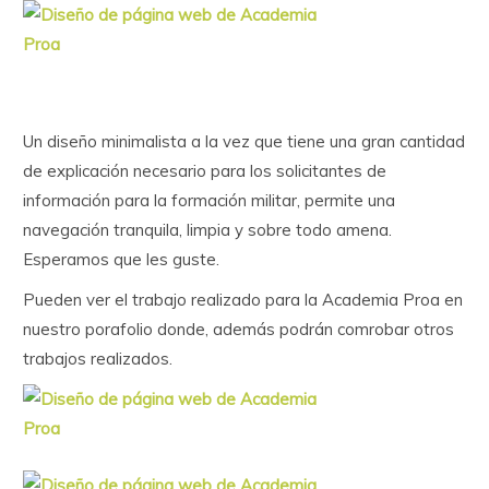
Un diseño minimalista a la vez que tiene una gran cantidad
de explicación necesario para los solicitantes de
información para la formación militar, permite una
navegación tranquila, limpia y sobre todo amena.
Esperamos que les guste.
Pueden ver el trabajo realizado para la Academia Proa en
nuestro porafolio donde, además podrán comrobar otros
trabajos realizados.