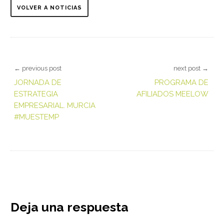
VOLVER A NOTICIAS
← previous post
next post →
JORNADA DE
PROGRAMA DE
ESTRATEGIA
AFILIADOS MEELOW
EMPRESARIAL. MURCIA
#MUESTEMP
Deja una respuesta