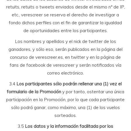
retuits, retuits o tweets enviados desde el mismo nº de IP,
etc., verescreer se reserva el derecho de investigar a
fondo dichos perfiles con el fin de garantizar la igualdad
de oportunidades entre los participantes.
Los nombres y apellidos y el nick de twitter de los
ganadores, y sólo eso, serán publicados en la página del
concurso de verescreer.es, en twitter y en la página de
fans de facebook de verescreer y serán notificados vía
correo electrónico.
3.4
Los participantes sólo podrán rellenar una (1) vez el
formulario de la Promoción
y por tanto, ostentar una única
participación en la Promoción, por lo que cada participante
sólo podrá ganar, como máximo, una (1) de los vuelos
sorteados.
3.5
Los datos y la información facilitada por los