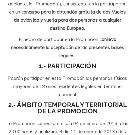
adelante, la “Promoción”), consistente en la participación
en un c
oncurso para la obtención gratuita de dos Vuelos
de avión ida y vuelta para dos personas a cualquier
destino Europeo.
El hecho de participar en la Promoción c
onlleva
necesariamente la aceptación de las presentes bases
legales.
1.- PARTICIPACIÓN
Podrán participar en esta Promoción las personas físicas
mayores de 18 años residentes legales en territorio
nacional
2.- ÁMBITO TEMPORAL Y TERRITORIAL
DE LA PROMOCIÓN
La Promoción comenzará el día 04 de enero de 2013 a las
20:00 horas y finalizará el día 11 de enero de 2013 a las