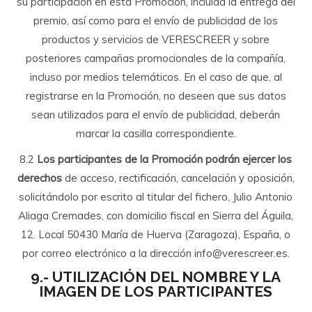
su participación en esta Promoción, incluida la entrega del
premio, así como para el envío de publicidad de los
productos y servicios de VERESCREER y sobre
posteriores campañas promocionales de la compañía,
incluso por medios telemáticos. En el caso de que, al
registrarse en la Promoción, no deseen que sus datos
sean utilizados para el envío de publicidad, deberán
marcar la casilla correspondiente.
8.2
Los participantes de la Promoción podrán ejercer los
derechos
de acceso, rectificación, cancelación y oposición,
solicitándolo por escrito al titular del fichero, Julio Antonio
Aliaga Cremades, con domicilio fiscal en Sierra del Águila,
12. Local 50430 María de Huerva (Zaragoza), España, o
por correo electrónico a la dirección info@verescreer.es.
9.- UTILIZACIÓN DEL NOMBRE Y LA
IMAGEN DE LOS PARTICIPANTES