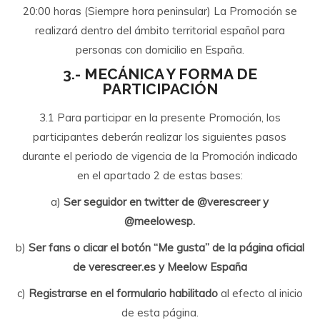
20:00 horas (Siempre hora peninsular) La Promoción se
realizará dentro del ámbito territorial español para
personas con domicilio en España.
3.- MECÁNICA Y FORMA DE
PARTICIPACIÓN
3.1 Para participar en la presente Promoción, los
participantes deberán realizar los siguientes pasos
durante el periodo de vigencia de la Promoción indicado
en el apartado 2 de estas bases:
a)
Ser seguidor en twitter de @verescreer y
@meelowesp.
b)
Ser fans o clicar el botón “Me gusta” de la página oficial
de verescreer.es y Meelow España
c)
Registrarse en el formulario habilitado
al efecto al inicio
de esta página.