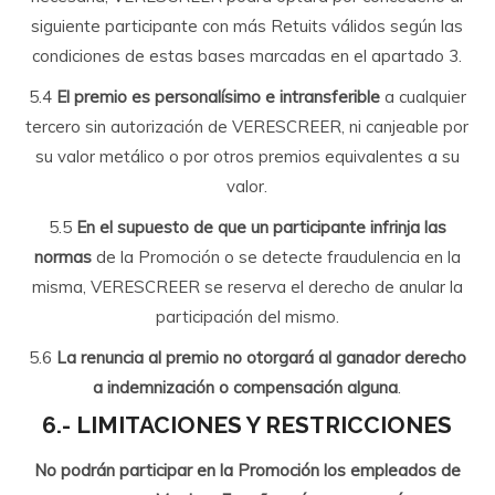
siguiente participante con más Retuits válidos según las
condiciones de estas bases marcadas en el apartado 3.
5.4
El premio es personalísimo e intransferible
a cualquier
tercero sin autorización de VERESCREER, ni canjeable por
su valor metálico o por otros premios equivalentes a su
valor.
5.5
En el supuesto de que un participante infrinja las
normas
de la Promoción o se detecte fraudulencia en la
misma, VERESCREER se reserva el derecho de anular la
participación del mismo.
5.6
La renuncia al premio no otorgará al ganador derecho
a indemnización o compensación alguna
.
6.- LIMITACIONES Y RESTRICCIONES
No podrán participar en la Promoción los empleados de