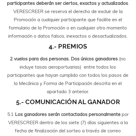
participantes deberán ser ciertos, exactos y actualizados
.
VERESCREER se reserva el derecho de excluir de la
Promoción a cualquier participante que facilite en el
formulario de la Promoción o en cualquier otro momento
información o datos falsos, inexactos o desactualizados.
4.- PREMIOS
2 vuelos para dos personas. Dos únicos ganadores
(no
incluye tasas aeroportuarias) entre todos los
participantes que hayan cumplido con todos los pasos de
la Mecánica y Forma de Participación descrita en el
apartado 3 anterior.
5.- COMUNICACIÓN AL GANADOR
5.1
Los ganadores serán contactados personalmente
por
VERESCREER dentro de los siete (7) días siguientes a la
fecha de finalización del sorteo a través de correo