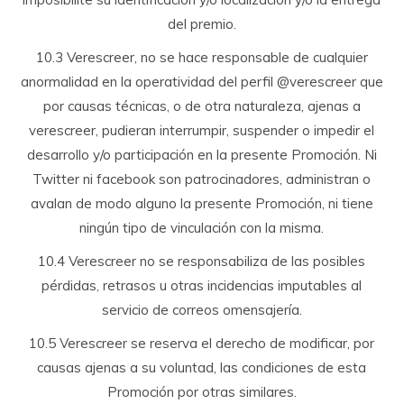
del premio.
10.3 Verescreer, no se hace responsable de cualquier
anormalidad en la operatividad del perfil @verescreer que
por causas técnicas, o de otra naturaleza, ajenas a
verescreer, pudieran interrumpir, suspender o impedir el
desarrollo y/o participación en la presente Promoción. Ni
Twitter ni facebook son patrocinadores, administran o
avalan de modo alguno la presente Promoción, ni tiene
ningún tipo de vinculación con la misma.
10.4 Verescreer no se responsabiliza de las posibles
pérdidas, retrasos u otras incidencias imputables al
servicio de correos omensajería.
10.5 Verescreer se reserva el derecho de modificar, por
causas ajenas a su voluntad, las condiciones de esta
Promoción por otras similares.