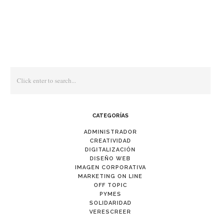
CATEGORÍAS
ADMINISTRADOR
CREATIVIDAD
DIGITALIZACIÓN
DISEÑO WEB
IMAGEN CORPORATIVA
MARKETING ON LINE
OFF TOPIC
PYMES
SOLIDARIDAD
VERESCREER