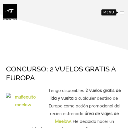
MENU
CONCURSO: 2 VUELOS GRATIS A
EUROPA
Tengo disponibles
2 vuelos gratis de
ida y vuelta
a cualquier destino de
Europa como acción promocional del
recien estrenado
área de viajes de
Meelow
.
He decidido hacer un