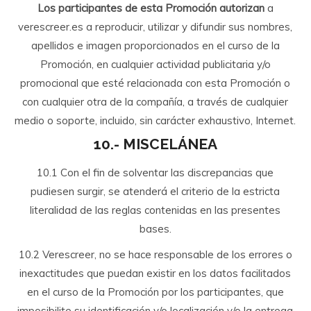
Los participantes de esta Promoción autorizan
a
verescreer.es a reproducir, utilizar y difundir sus nombres,
apellidos e imagen proporcionados en el curso de la
Promoción, en cualquier actividad publicitaria y/o
promocional que esté relacionada con esta Promoción o
con cualquier otra de la compañía, a través de cualquier
medio o soporte, incluido, sin carácter exhaustivo, Internet.
10.- MISCELÁNEA
10.1 Con el fin de solventar las discrepancias que
pudiesen surgir, se atenderá el criterio de la estricta
literalidad de las reglas contenidas en las presentes
bases.
10.2 Verescreer, no se hace responsable de los errores o
inexactitudes que puedan existir en los datos facilitados
en el curso de la Promoción por los participantes, que
imposibilite su identificación y/o localización y/o la entrega