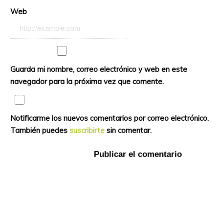
Web
Guarda mi nombre, correo electrónico y web en este
navegador para la próxima vez que comente.
Notificarme los nuevos comentarios por correo electrónico.
También puedes
suscribirte
sin comentar.