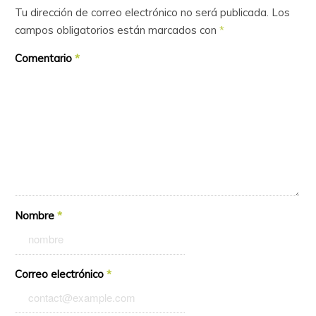
Tu dirección de correo electrónico no será publicada.
Los
campos obligatorios están marcados con
*
Comentario
*
Nombre
*
Correo electrónico
*