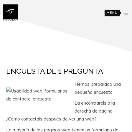
MENU
ENCUESTA DE 1 PREGUNTA
Hemos preparado una
pequeña encuesta.
La encontraréis a la
derecha de página.
¿Como contactáis después de ver una web?.
La mayoría de las páginas web tienen un formulario de