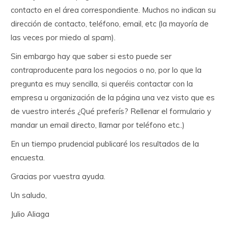
contacto en el área correspondiente. Muchos no indican su
dirección de contacto, teléfono, email, etc (la mayoría de
las veces por miedo al spam).
Sin embargo hay que saber si esto puede ser
contraproducente para los negocios o no, por lo que la
pregunta es muy sencilla, si queréis contactar con la
empresa u organización de la página una vez visto que es
de vuestro interés ¿Qué preferís? Rellenar el formulario y
mandar un email directo, llamar por teléfono etc..)
En un tiempo prudencial publicaré los resultados de la
encuesta.
Gracias por vuestra ayuda.
Un saludo,
Julio Aliaga