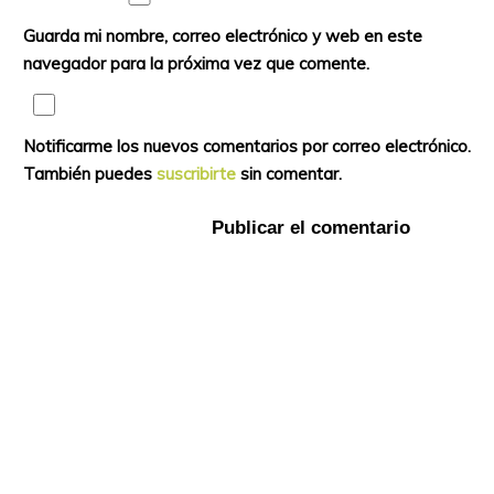
Guarda mi nombre, correo electrónico y web en este
navegador para la próxima vez que comente.
Notificarme los nuevos comentarios por correo electrónico.
También puedes
suscribirte
sin comentar.