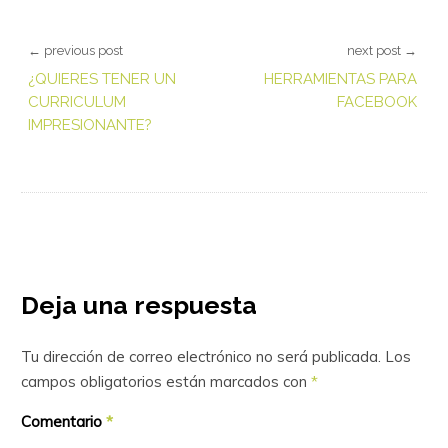
← previous post
next post →
¿QUIERES TENER UN
HERRAMIENTAS PARA
CURRICULUM
FACEBOOK
IMPRESIONANTE?
Deja una respuesta
Tu dirección de correo electrónico no será publicada.
Los
campos obligatorios están marcados con
*
Comentario
*