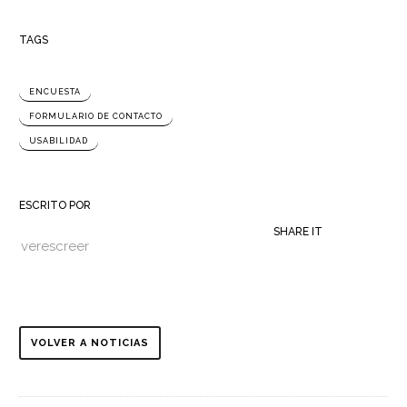
TAGS
ENCUESTA
FORMULARIO DE CONTACTO
USABILIDAD
ESCRITO POR
SHARE IT
verescreer
VOLVER A NOTICIAS