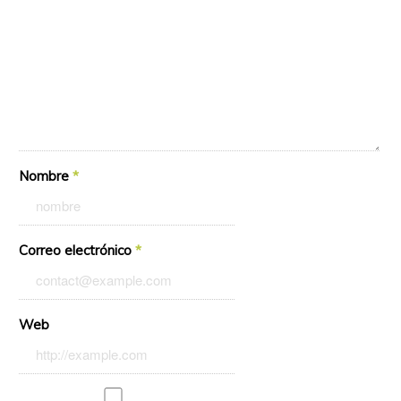
Nombre
*
Correo electrónico
*
Web