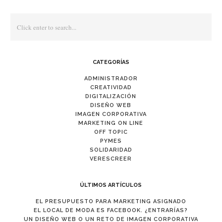
CATEGORÍAS
ADMINISTRADOR
CREATIVIDAD
DIGITALIZACIÓN
DISEÑO WEB
IMAGEN CORPORATIVA
MARKETING ON LINE
OFF TOPIC
PYMES
SOLIDARIDAD
VERESCREER
ÚLTIMOS ARTÍCULOS
EL PRESUPUESTO PARA MARKETING ASIGNADO
EL LOCAL DE MODA ES FACEBOOK. ¿ENTRARÍAS?
UN DISEÑO WEB O UN RETO DE IMAGEN CORPORATIVA