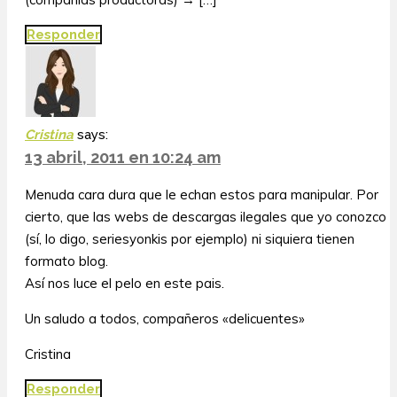
Responder
Cristina
says:
13 abril, 2011 en 10:24 am
Menuda cara dura que le echan estos para manipular. Por
cierto, que las webs de descargas ilegales que yo conozco
(sí, lo digo, seriesyonkis por ejemplo) ni siquiera tienen
formato blog.
Así nos luce el pelo en este pais.
Un saludo a todos, compañeros «delicuentes»
Cristina
Responder