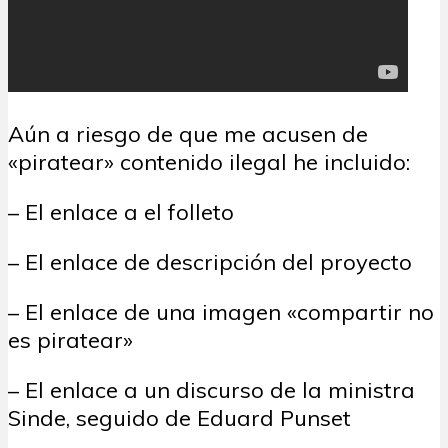
Aún a riesgo de que me acusen de
«piratear» contenido ilegal he incluido:
– El enlace a el folleto
– El enlace de descripción del proyecto
– El enlace de una imagen «compartir no
es piratear»
– El enlace a un discurso de la ministra
Sinde, seguido de Eduard Punset