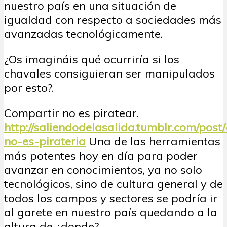
nuestro país en una situación de
igualdad con respecto a sociedades más
avanzadas tecnológicamente.
¿Os imagináis qué ocurriría si los
chavales consiguieran ser manipulados
por esto?.
Compartir no es piratear.
http://saliendodelasalida.tumblr.com/pos
no-es-pirateria
Una de las herramientas
más potentes hoy en día para poder
avanzar en conocimientos, ya no solo
tecnológicos, sino de cultura general y de
todos los campos y sectores se podría ir
al garete en nuestro país quedando a la
altura de ¿donde?