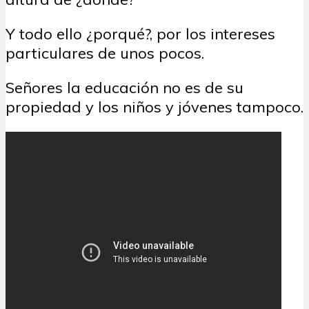
Y todo ello ¿porqué?, por los intereses
particulares de unos pocos.
Señores la educación no es de su
propiedad y los niños y jóvenes tampoco.