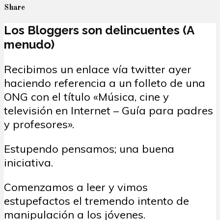
Share
Los Bloggers son delincuentes (A
menudo)
Recibimos un enlace vía twitter ayer
haciendo referencia a un folleto de una
ONG con el título «Música, cine y
televisión en Internet – Guía para padres
y profesores».
Estupendo pensamos; una buena
iniciativa.
Comenzamos a leer y vimos
estupefactos el tremendo intento de
manipulación a los jóvenes.