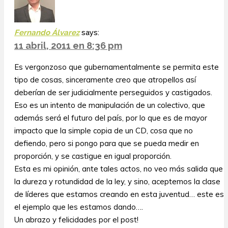
Fernando Álvarez
says:
11 abril, 2011 en 8:36 pm
Es vergonzoso que gubernamentalmente se permita este
tipo de cosas, sinceramente creo que atropellos así
deberían de ser judicialmente perseguidos y castigados.
Eso es un intento de manipulación de un colectivo, que
además será el futuro del país, por lo que es de mayor
impacto que la simple copia de un CD, cosa que no
defiendo, pero si pongo para que se pueda medir en
proporción, y se castigue en igual proporción.
Esta es mi opinión, ante tales actos, no veo más salida que
la dureza y rotundidad de la ley, y sino, aceptemos la clase
de líderes que estamos creando en esta juventud… este es
el ejemplo que les estamos dando….
Un abrazo y felicidades por el post!