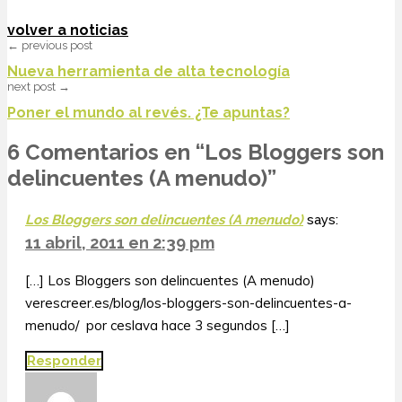
volver a noticias
← previous post
Nueva herramienta de alta tecnología
next post →
Poner el mundo al revés. ¿Te apuntas?
6 Comentarios en “
Los Bloggers son
delincuentes (A menudo)
”
Los Bloggers son delincuentes (A menudo)
says:
11 abril, 2011 en 2:39 pm
[…] Los Bloggers son delincuentes (A menudo)
verescreer.es/blog/los-bloggers-son-delincuentes-a-
menudo/ por ceslava hace 3 segundos […]
Responder