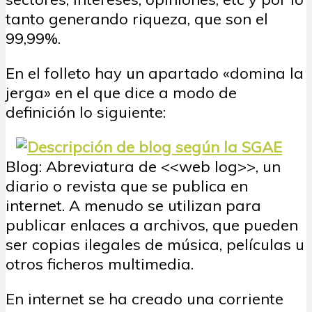
tanto generando riqueza, que son el
99,99%.
En el folleto hay un apartado «domina la
jerga» en el que dice a modo de
definición lo siguiente:
Blog: Abreviatura de <<web log>>, un
diario o revista que se publica en
internet. A menudo se utilizan para
publicar enlaces a archivos, que pueden
ser copias ilegales de música, películas u
otros ficheros multimedia.
En internet se ha creado una corriente