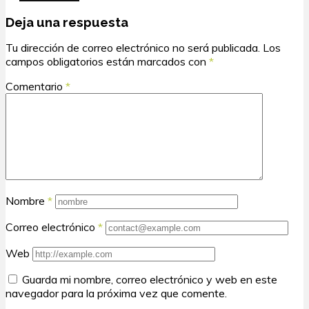
Deja una respuesta
Tu dirección de correo electrónico no será publicada.
Los
campos obligatorios están marcados con
*
Comentario
*
Nombre
*
Correo electrónico
*
Web
Guarda mi nombre, correo electrónico y web en este
navegador para la próxima vez que comente.