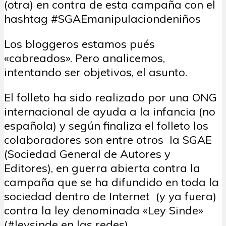
(otra) en contra de esta campaña con el
hashtag #SGAEmanipulaciondeniños
Los bloggeros estamos pués
«cabreados». Pero analicemos,
intentando ser objetivos, el asunto.
El folleto ha sido realizado por una ONG
internacional de ayuda a la infancia (no
española) y según finaliza el folleto los
colaboradores son entre otros la SGAE
(Sociedad General de Autores y
Editores), en guerra abierta contra la
campaña que se ha difundido en toda la
sociedad dentro de Internet (y ya fuera)
contra la ley denominada «Ley Sinde»
(#leysinde en las redes).