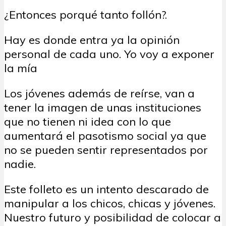
¿Entonces porqué tanto follón?.
Hay es donde entra ya la opinión
personal de cada uno. Yo voy a exponer
la mía
Los jóvenes además de reírse, van a
tener la imagen de unas instituciones
que no tienen ni idea con lo que
aumentará el pasotismo social ya que
no se pueden sentir representados por
nadie.
Este folleto es un intento descarado de
manipular a los chicos, chicas y jóvenes.
Nuestro futuro y posibilidad de colocar a