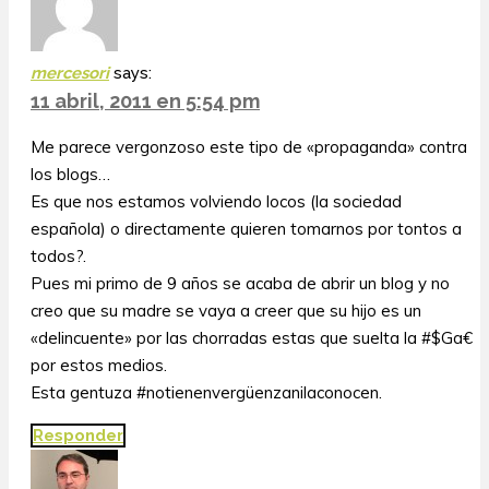
mercesori
says:
11 abril, 2011 en 5:54 pm
Me parece vergonzoso este tipo de «propaganda» contra
los blogs…
Es que nos estamos volviendo locos (la sociedad
española) o directamente quieren tomarnos por tontos a
todos?.
Pues mi primo de 9 años se acaba de abrir un blog y no
creo que su madre se vaya a creer que su hijo es un
«delincuente» por las chorradas estas que suelta la #$Ga€
por estos medios.
Esta gentuza #notienenvergüenzanilaconocen.
Responder