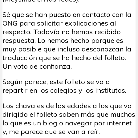
Sé que se han puesto en contacto con la
ONG para solicitar explicaciones al
respecto. Todavía no hemos recibido
respuesta. Lo hemos hecho porque es
muy posible que incluso desconozcan la
traducción que se ha hecho del folleto.
Un voto de confianza.
Según parece, este folleto se va a
repartir en los colegios y los institutos.
Los chavales de las edades a los que va
dirigido el folleto saben más que muchos
lo que es un blog o navegar por internet
y, me parece que se van a reír.