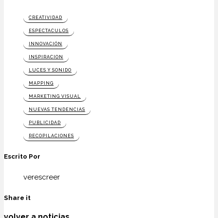
CREATIVIDAD
ESPECTACULOS
INNOVACIÓN
INSPIRACION
LUCES Y SONIDO
MAPPING
MARKETING VISUAL
NUEVAS TENDENCIAS
PUBLICIDAD
RECOPILACIONES
Escrito Por
verescreer
Share it
volver a noticias