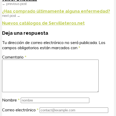
← previous post
¿Has comprado últimamente alguna enfermedad?
next post →
Nuevos catálogos de Servilleteros.net
Deja una respuesta
Tu dirección de correo electrónico no será publicada.
Los
campos obligatorios están marcados con
*
Comentario
*
Nombre
*
Correo electrónico
*