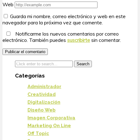
Web
Guarda mi nombre, correo electrónico y web en este
navegador para la próxima vez que comente.
Notificarme los nuevos comentarios por correo
electrónico. También puedes
suscribirte
sin comentar.
Categorías
Administrador
Creatividad
Digitalización
Diseño Web
Imagen Corporativa
Marketing On Line
Off Topic