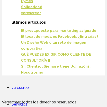
Pymes
Solidaridad
verescreer
últimos artículos
El presupuesto para marketing asignado
El local de moda es Facebook. ¿Entrarías?
Un Diseño Web o un reto de imagen
corporativa
QUÉ PUEDES EXIGIR COMO CLIENTE DE
CONSULTORÍA II
Sr. Cliente. ¿Siempre tiene Ud. razón?.
Nosotros no
verescreer
Verescreer, todos los derechos reservados
Servicios