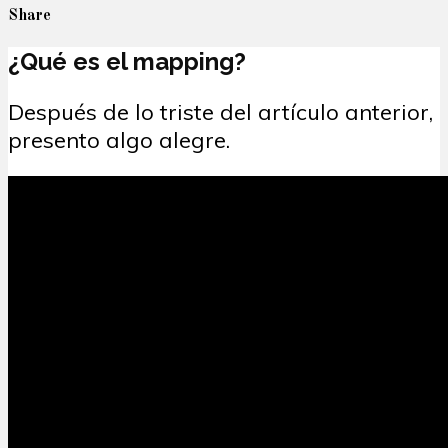
Share
¿Qué es el mapping?
Después de lo triste del artículo anterior,
presento algo alegre.