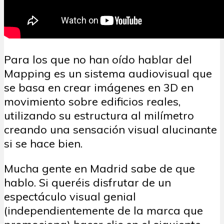
Para los que no han oído hablar del
Mapping es un sistema audiovisual que
se basa en crear imágenes en 3D en
movimiento sobre edificios reales,
utilizando su estructura al milímetro
creando una sensación visual alucinante
si se hace bien.
Mucha gente en Madrid sabe de que
hablo. Si queréis disfrutar de un
espectáculo visual genial
(independientemente de la marca que