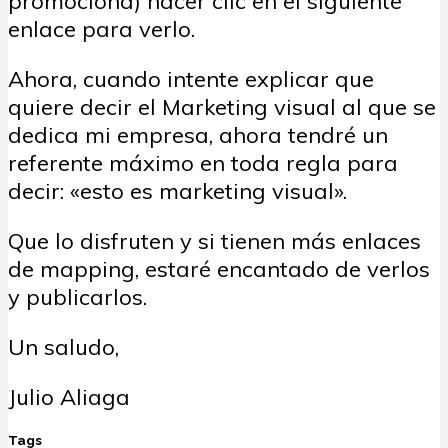
promociona) hacer clic en el siguiente
enlace para verlo.
Ahora, cuando intente explicar que
quiere decir el Marketing visual al que se
dedica mi empresa, ahora tendré un
referente máximo en toda regla para
decir: «esto es marketing visual».
Que lo disfruten y si tienen más enlaces
de mapping, estaré encantado de verlos
y publicarlos.
Un saludo,
Julio Aliaga
Tags