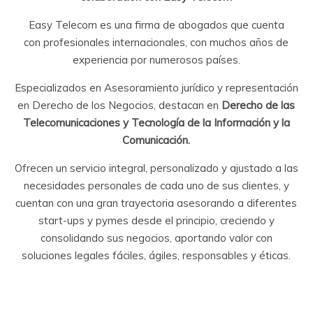
Easy Telecom es una firma de abogados que cuenta
con profesionales internacionales, con muchos años de
experiencia por numerosos países.
Especializados en Asesoramiento jurídico y representación
en Derecho de los Negocios, destacan en
Derecho de las
Telecomunicaciones y Tecnología de la Información y la
Comunicación.
Ofrecen un servicio integral, personalizado y ajustado a las
necesidades personales de cada uno de sus clientes, y
cuentan con una gran trayectoria asesorando a diferentes
start-ups y pymes desde el principio, creciendo y
consolidando sus negocios, aportando valor con
soluciones legales fáciles, ágiles, responsables y éticas.