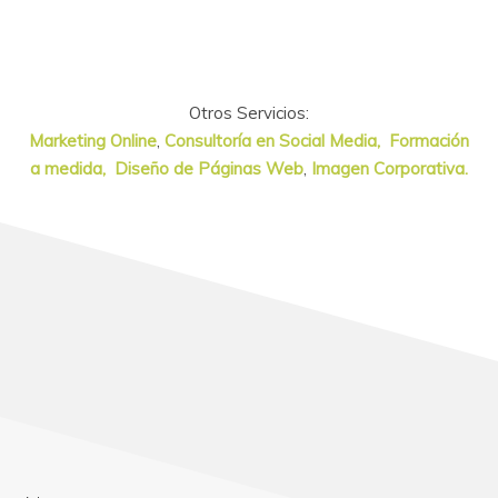
Otros Servicios:
Marketing Online
,
Consultoría en Social Media,
Formación
a medida,
Diseño de Páginas Web
,
Imagen Corporativa.