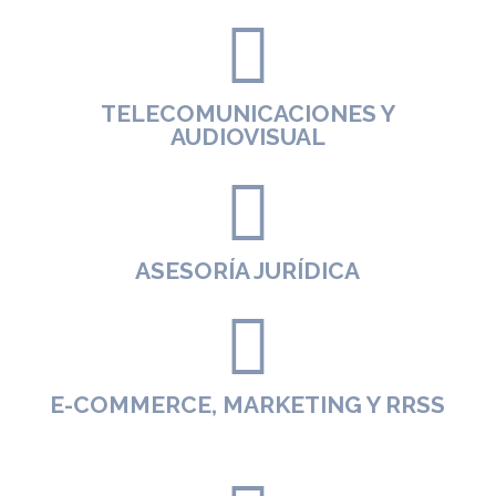
TELECOMUNICACIONES Y
AUDIOVISUAL
ASESORÍA JURÍDICA
E-COMMERCE, MARKETING Y RRSS