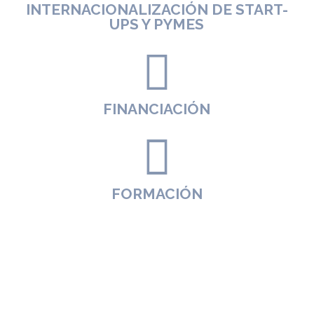
INTERNACIONALIZACIÓN DE START-
UPS Y PYMES
FINANCIACIÓN
FORMACIÓN