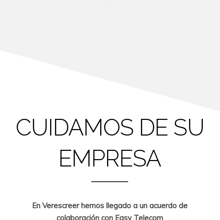
CUIDAMOS DE SU
EMPRESA
En Verescreer hemos llegado a un acuerdo de
colaboración con Easy Telecom