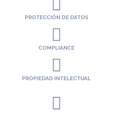
PROTECCIÓN DE DATOS
COMPLIANCE
PROPIEDAD INTELECTUAL