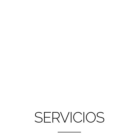
SERVICIOS