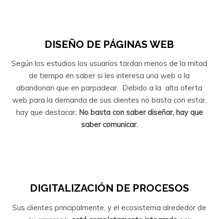
DISEÑO DE PÁGINAS WEB
Según los estudios los usuarios tardan menos de la mitad
de tiempo en saber si les interesa una web o la
abandonan que en parpadear. Debido a la alta oferta
web para la demanda de sus clientes no basta con estar,
hay que destacar
. No basta con saber diseñar, hay que
saber comunicar.
DIGITALIZACIÓN DE PROCESOS
Sus clientes principalmente, y el ecosistema alrededor de