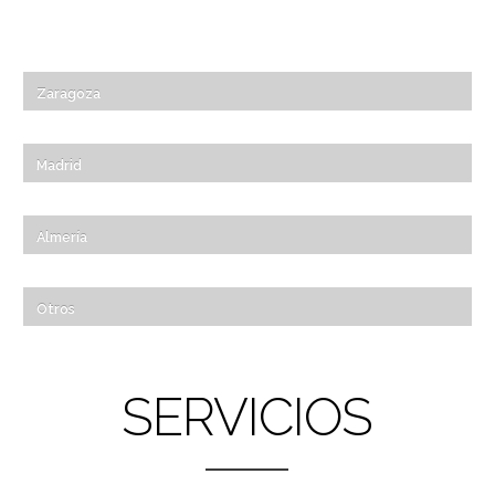
Zaragoza
Madrid
Almería
Otros
SERVICIOS