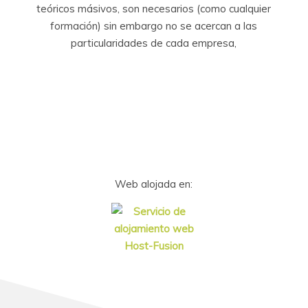
teóricos másivos, son necesarios (como cualquier
formación) sin embargo no se acercan a las
particularidades de cada empresa,
Web alojada en: