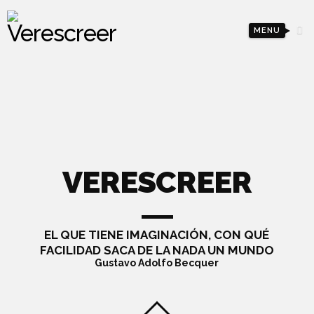
MENU
VERESCREER
EL QUE TIENE IMAGINACIÓN, CON QUÉ
FACILIDAD SACA DE LA NADA UN MUNDO
Gustavo Adolfo Becquer