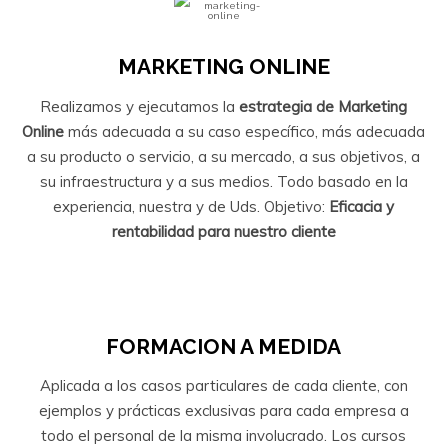
MARKETING ONLINE
Realizamos y ejecutamos la
estrategia de Marketing
Online
más adecuada a su caso específico, más adecuada
a su producto o servicio, a su mercado, a sus objetivos, a
su infraestructura y a sus medios. Todo basado en la
experiencia, nuestra y de Uds. Objetivo:
Eficacia y
rentabilidad para nuestro cliente
FORMACION A MEDIDA
Aplicada a los casos particulares de cada cliente, con
ejemplos y prácticas exclusivas para cada empresa a
todo el personal de la misma involucrado. Los cursos