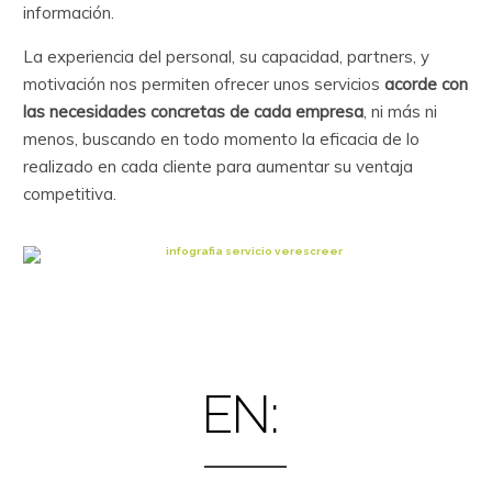
información.
La experiencia del personal, su capacidad, partners, y
motivación nos permiten ofrecer unos servicios
acorde con
las necesidades concretas de cada empresa
, ni más ni
menos, buscando en todo momento la eficacia de lo
realizado en cada cliente para aumentar su ventaja
competitiva.
EN: