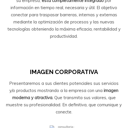
su empresa,
está completamente integrado
por
información en tiempo real, necesaria y útil. El objetivo
conectar para traspasar barreras, internas y externas
mediante la optimización de procesos y las nuevas
tecnologías obteniendo la máxima eficacia, rentabilidad y
productividad.
IMAGEN CORPORATIVA
Presentaremos a sus clientes potenciales sus servicios
y/o productos mostrando a la empresa con una
imagen
moderna y atractiva.
Que transmita sus valores, que
muestre su profesionalidad. En definitiva, que comunique y
conecte.