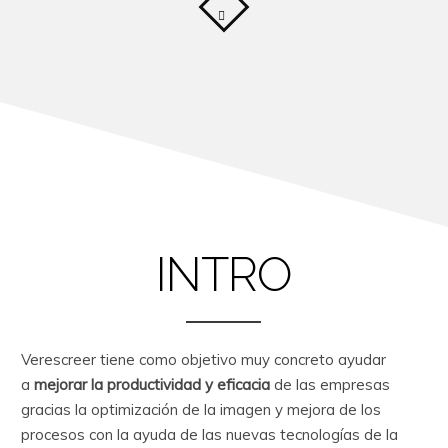
INTRO
Verescreer tiene como objetivo muy concreto ayudar
a
mejorar la productividad y eficacia
de las empresas
gracias la optimización de la imagen y mejora de los
procesos con la ayuda de las nuevas tecnologías de la