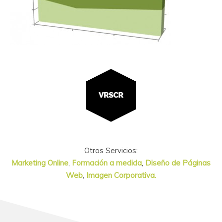
Otros Servicios:
Marketing Online
,
Formación a medida
,
Diseño de Páginas
Web
,
Imagen Corporativa.