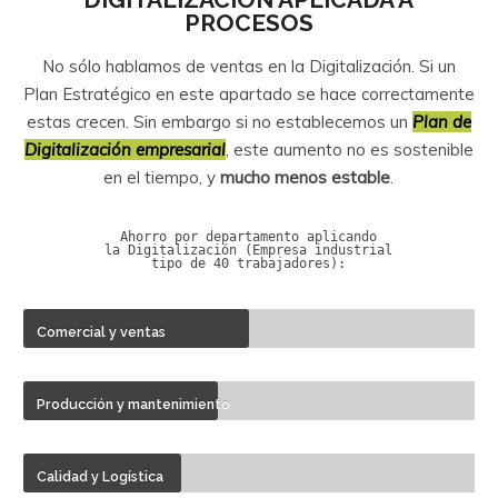
PROCESOS
No sólo hablamos de ventas en la Digitalización. Si un
Plan Estratégico en este apartado se hace correctamente
estas crecen. Sin embargo si no establecemos un
Plan de
Digitalización empresarial
, este aumento no es sostenible
en el tiempo, y
mucho menos estable
.
Ahorro por departamento aplicando
la Digitalización (Empresa industrial
tipo de 40 trabajadores):
Comercial y ventas
Producción y mantenimiento
Calidad y Logística