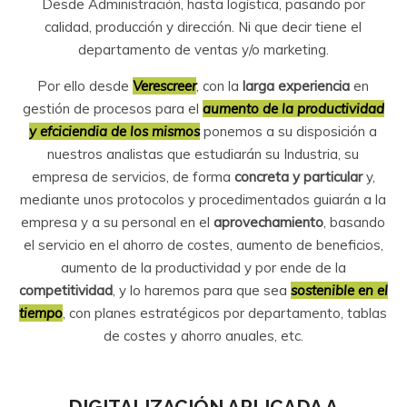
Desde Administración, hasta logística, pasando por
calidad, producción y dirección. Ni que decir tiene el
departamento de ventas y/o marketing.
Por ello desde
Verescreer
, con la
larga experiencia
en
gestión de procesos para el
aumento de la productividad
y efciciendia de los mismos
ponemos a su disposición a
nuestros analistas que estudiarán su Industria, su
empresa de servicios, de forma
concreta y particular
y,
mediante unos protocolos y procedimentados guiarán a la
empresa y a su personal en el
aprovechamiento
, basando
el servicio en el ahorro de costes, aumento de beneficios,
aumento de la productividad y por ende de la
competitividad
, y lo haremos para que sea
sostenible en el
tiempo
, con planes estratégicos por departamento, tablas
de costes y ahorro anuales, etc.
DIGITALIZACIÓN APLICADA A