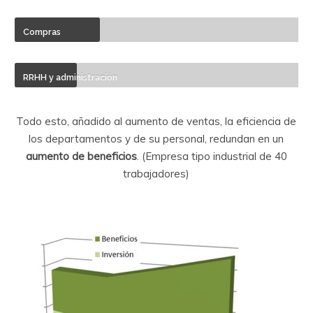
Compras
RRHH y administración
Todo esto, añadido al aumento de ventas, la eficiencia de
los departamentos y de su personal, redundan en un
aumento de beneficios
. (Empresa tipo industrial de 40
trabajadores)