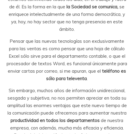
de él. Es la forma en la que
la Sociedad se comunica,
se
enriquece intelectualmente de una forma democrática, y
ya, hoy, no hay sector que no tenga presencia en este
ámbito.
Pensar que las nuevas tecnologías son exclusivamente
para las ventas es como pensar que una hoja de cálculo
Excel sólo sirve para el departamento contable, o que el
procesador de textos Word, es funcional únicamente para
enviar cartas por correo, si me apuran, que el
teléfono es
sólo para televenta
.
Sin embargo, muchos años de información unidireccional,
sesgada y subjetiva, no nos permiten apreciar en toda su
amplitud las enormes ventajas que este nuevo tiempo de
la comunicación puede ofrecernos para aumentar nuestra
productividad en todos los departamentos
de nuestra
empresa, con además, mucha más eficacia y eficiencia.