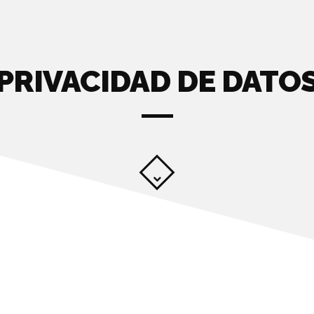
PRIVACIDAD DE DATO