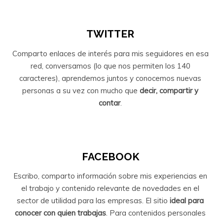
TWITTER
Comparto enlaces de interés para mis seguidores en esa
red, conversamos (lo que nos permiten los 140
caracteres), aprendemos juntos y conocemos nuevas
personas a su vez con mucho que
decir, compartir y
contar
.
FACEBOOK
Escribo, comparto información sobre mis experiencias en
el trabajo y contenido relevante de novedades en el
sector de utilidad para las empresas. El sitio
ideal para
conocer con quien trabajas
. Para contenidos personales