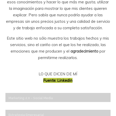
esos conocimientos y hacer lo que más me gusta, utilizar
la imaginación para mostrar lo que mis clientes quieren
explicar. Pero sabía que nunca podría ayudar a las
empresas sin unos precios justos y una calidad de servicio
y de trabajo enfocada a su completa satisfacción.
Este sitio web no sólo muestra los trabajos hechos y mis
servicios, sino el cariño con el que los he realizado, las
emociones que me producen y el
agradecimiento
por
permitirme realizarlos.
LO QUE DICEN DE MÍ
Fuente: Linkedin
Marketing 2.0 - Social Media
Estrategia Empresarial