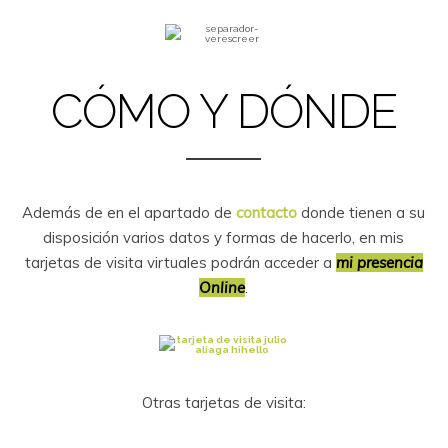
CÓMO Y DÓNDE
Además de en el apartado de
contacto
donde tienen a su
disposición varios datos y formas de hacerlo, en mis
tarjetas de visita virtuales podrán acceder a
mi presencia
Online
.
Otras tarjetas de visita: