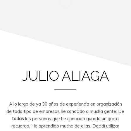
JULIO ALIAGA
A lo largo de ya 30 años de experiencia en organización
de todo tipo de empresas he conocido a mucha gente. De
todas
las personas que he conocido guardo un grato
recuerdo. He aprendido mucho de ellas. Decidí utilizar