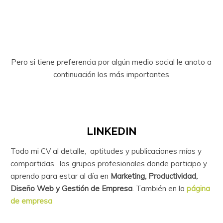
Pero si tiene preferencia por algún medio social le anoto a
continuación los más importantes
LINKEDIN
Todo mi CV al detalle, aptitudes y publicaciones mías y
compartidas, los grupos profesionales donde participo y
aprendo para estar al día en
Marketing, Productividad,
Diseño Web y Gestión de Empresa
. También en la
página
de empresa