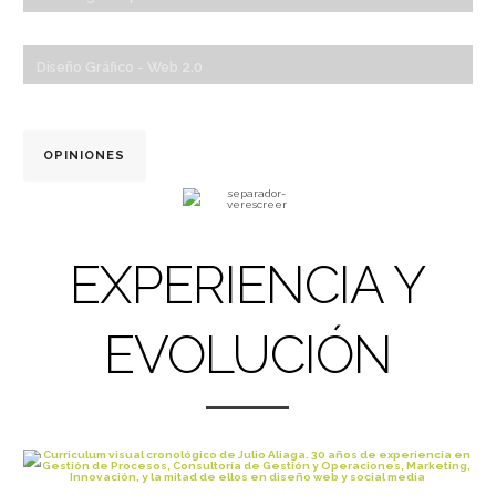
Diseño Gráfico - Web 2.0
OPINIONES
EXPERIENCIA Y
EVOLUCIÓN