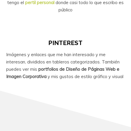
tengo
el
pertil personal
donde casi todo lo que escribo es
público
PINTEREST
Imágenes y enlaces que me han interesado y me
interesan, divididos en tableros categorizados. También
puedes ver mis
portfolios de Diseño de Páginas Web e
Imagen Corporativa
y mis gustos de estilo gráfico y visual