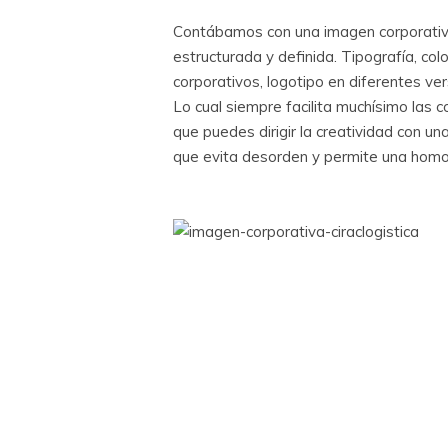
Contábamos con una imagen corporativ
estructurada y definida. Tipografía, col
corporativos, logotipo en diferentes ver
Lo cual siempre facilita muchísimo las 
que puedes dirigir la creatividad con una
que evita desorden y permite una hom