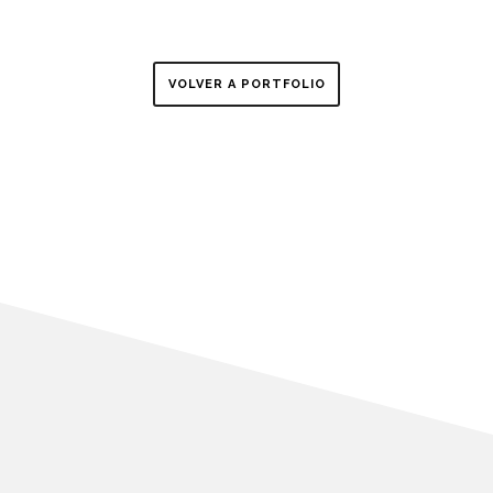
VOLVER A PORTFOLIO