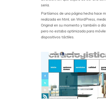
seria.
Partíamos de una página hecha hace 
realizada en html, sin WordPress, media
Original en su momento y también a día
pero no estaba optimizada para móvile
dispositivos táctiles.