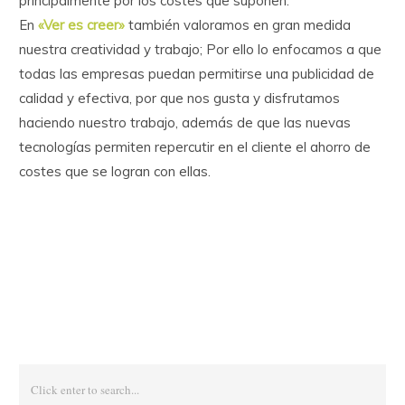
principalmente por los costes que suponen.
En
«Ver es creer»
también valoramos en gran medida
nuestra creatividad y trabajo; Por ello lo enfocamos a que
todas las empresas puedan permitirse una publicidad de
calidad y efectiva, por que nos gusta y disfrutamos
haciendo nuestro trabajo, además de que las nuevas
tecnologías permiten repercutir en el cliente el ahorro de
costes que se logran con ellas.