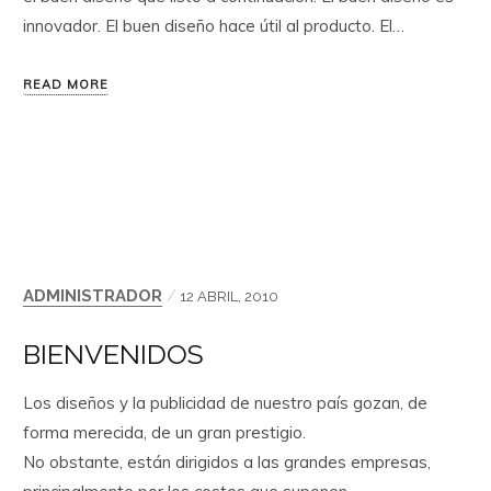
innovador. El buen diseño hace útil al producto. El…
READ MORE
ADMINISTRADOR
/
12 ABRIL, 2010
BIENVENIDOS
Los diseños y la publicidad de nuestro país gozan, de
forma merecida, de un gran prestigio.
No obstante, están dirigidos a las grandes empresas,