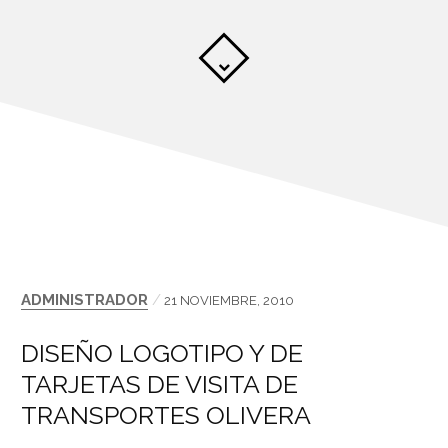
ADMINISTRADOR
/
21 NOVIEMBRE, 2010
DISEÑO LOGOTIPO Y DE
TARJETAS DE VISITA DE
TRANSPORTES OLIVERA