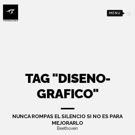
MENU
TAG "DISENO-
GRAFICO"
NUNCA ROMPAS EL SILENCIO SI NO ES PARA
MEJORARLO
Beethoven