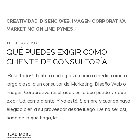
CREATIVIDAD
,
DISEÑO WEB
,
IMAGEN CORPORATIVA
,
MARKETING ON LINE
,
PYMES
/
11 ENERO, 2016
QUÉ PUEDES EXIGIR COMO
CLIENTE DE CONSULTORÍA
¡Resultados! Tanto a corto plazo como a medio como a
largo plazo, a un consultor de Marketing, Diseño Web o
Imagen Corporativa resultados es lo que puede y debe
exigir Ud. como cliente. Y ya está. Siempre y cuando haya
elegido bien a su proveedor desde luego. De no ser así,
nada de lo que haga, le…
READ MORE