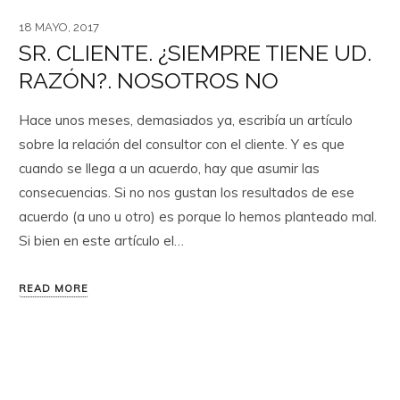
18 MAYO, 2017
SR. CLIENTE. ¿SIEMPRE TIENE UD.
RAZÓN?. NOSOTROS NO
Hace unos meses, demasiados ya, escribía un artículo
sobre la relación del consultor con el cliente. Y es que
cuando se llega a un acuerdo, hay que asumir las
consecuencias. Si no nos gustan los resultados de ese
acuerdo (a uno u otro) es porque lo hemos planteado mal.
Si bien en este artículo el…
READ MORE