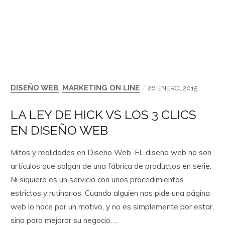
DISEÑO WEB
,
MARKETING ON LINE
/
26 ENERO, 2015
LA LEY DE HICK VS LOS 3 CLICS
EN DISEÑO WEB
Mitos y realidades en Diseño Web. EL diseño web no son
artículos que salgan de una fábrica de productos en serie.
Ni siquiera es un servicio con unos procedimientos
estrictos y rutinarios. Cuando alguien nos pide una página
web lo hace por un motivo, y no es simplemente por estar,
sino para mejorar su negocio….