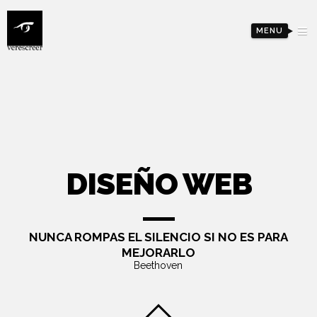
MENU
DISEÑO WEB
NUNCA ROMPAS EL SILENCIO SI NO ES PARA
MEJORARLO
Beethoven