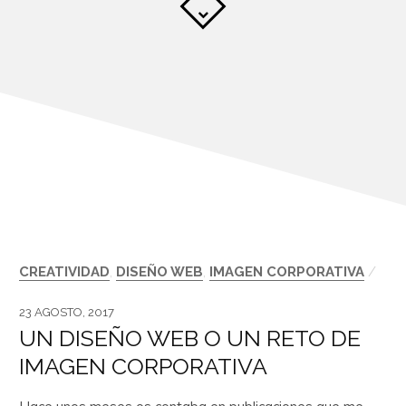
CREATIVIDAD
,
DISEÑO WEB
,
IMAGEN CORPORATIVA
/
23 AGOSTO, 2017
UN DISEÑO WEB O UN RETO DE
IMAGEN CORPORATIVA