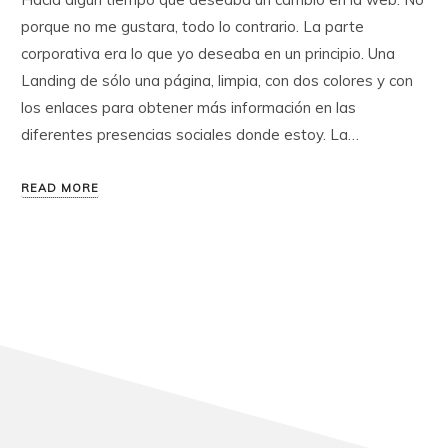
porque no me gustara, todo lo contrario. La parte
corporativa era lo que yo deseaba en un principio. Una
Landing de sólo una página, limpia, con dos colores y con
los enlaces para obtener más información en las
diferentes presencias sociales donde estoy. La…
READ MORE