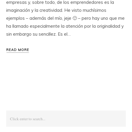
empresas y, sobre todo, de los emprendedores es la
imaginación y la creatividad. He visto muchísimos
ejemplos – además del mío, jeje 🙂 – pero hay uno que me
ha llamado especialmente la atención por la originalidad y
sin embargo su sencillez. Es el…
READ MORE