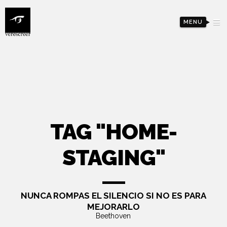
MENU
TAG "HOME-
STAGING"
NUNCA ROMPAS EL SILENCIO SI NO ES PARA
MEJORARLO
Beethoven