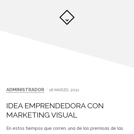
ADMINISTRADOR
/
16 MARZO, 2011
IDEA EMPRENDEDORA CON
MARKETING VISUAL
En estos tiempos que corren, una de las premisas de las