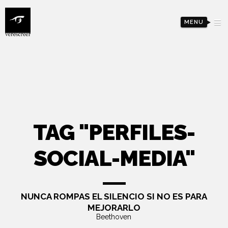
MENU
TAG "PERFILES-
SOCIAL-MEDIA"
NUNCA ROMPAS EL SILENCIO SI NO ES PARA
MEJORARLO
Beethoven