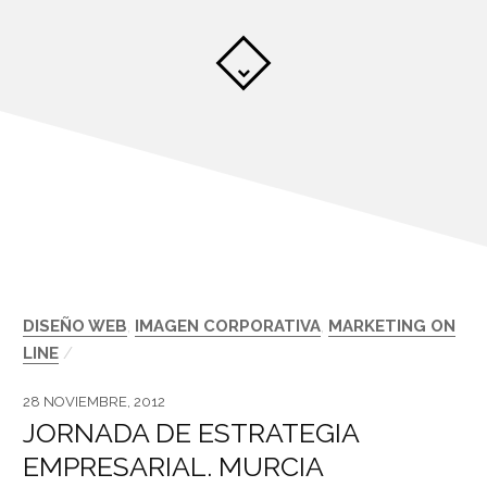
DISEÑO WEB
,
IMAGEN CORPORATIVA
,
MARKETING ON
LINE
/
28 NOVIEMBRE, 2012
JORNADA DE ESTRATEGIA
EMPRESARIAL. MURCIA