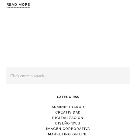
READ MORE
CATEGORÍAS
ADMINISTRADOR
CREATIVIDAD
DIGITALIZACIÓN
DISEÑO WEB
IMAGEN CORPORATIVA
MARKETING ON LINE