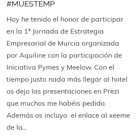
#MUESTEMP
Hoy he tenido el honor de participar
en la 1ª Jornada de Estrategia
Empresarial de Murcia organizada
por Aquiline con la participación de
Iniciativa Pymes y Meelow. Con el
tiempo justo nada más llegar al hotel
os dejo las presentaciones en Prezi
que muchos me habéis pedido.
Además os incluyo el enlace al xeeme
de la...