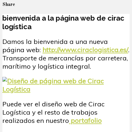
Share
bienvenida a la página web de cirac
logística
Damos la bienvenida a una nueva
página web:
http://www.ciraclogistica.es/
.
Transporte de mercancías por carretera,
marítimo y logística integral.
Puede ver el diseño web de Cirac
Logística y el resto de trabajos
realizados en nuestro
portafolio