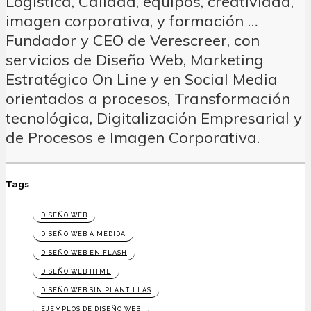
Logística, Calidad, equipos, creatividad,
imagen corporativa, y formación …
Fundador y CEO de Verescreer, con
servicios de Diseño Web, Marketing
Estratégico On Line y en Social Media
orientados a procesos, Transformación
tecnológica, Digitalización Empresarial y
de Procesos e Imagen Corporativa.
Tags
DISEÑO WEB
DISEÑO WEB A MEDIDA
DISEÑO WEB EN FLASH
DISEÑO WEB HTML
DISEÑO WEB SIN PLANTILLAS
EJEMPLOS DE DISEÑO WEB