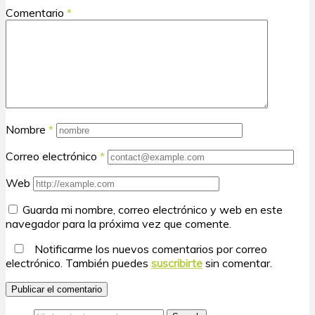
Comentario
*
Nombre
*
Correo electrónico
*
Web
Guarda mi nombre, correo electrónico y web en este
navegador para la próxima vez que comente.
Notificarme los nuevos comentarios por correo
electrónico. También puedes
suscribirte
sin comentar.