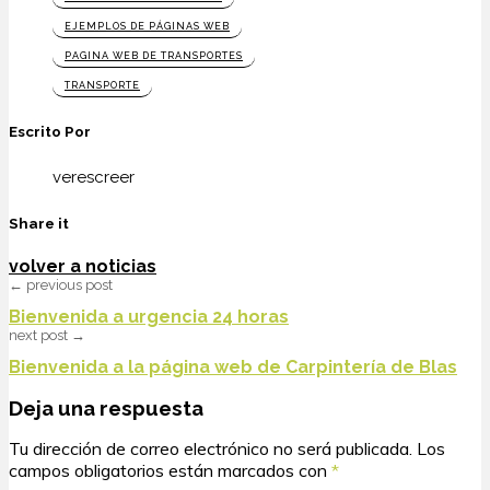
EJEMPLOS DE PÁGINAS WEB
PAGINA WEB DE TRANSPORTES
TRANSPORTE
Escrito Por
verescreer
Share it
volver a noticias
← previous post
Bienvenida a urgencia 24 horas
next post →
Bienvenida a la página web de Carpintería de Blas
Deja una respuesta
Tu dirección de correo electrónico no será publicada.
Los
campos obligatorios están marcados con
*