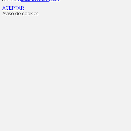
de nuestra
política de cookies
ACEPTAR
Aviso de cookies