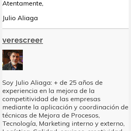
Atentamente,
Julio Aliaga
verescreer
Soy Julio Aliaga: + de 25 años de
experiencia en la mejora de la
competitividad de las empresas
mediante la aplicación y coordinación de
técnicas de Mejora de Procesos,
Tecnología, Marketing interno y externo,