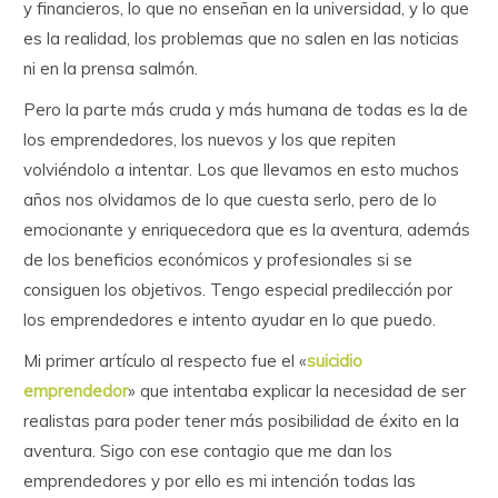
y financieros, lo que no enseñan en la universidad, y lo que
es la realidad, los problemas que no salen en las noticias
ni en la prensa salmón.
Pero la parte más cruda y más humana de todas es la de
los emprendedores, los nuevos y los que repiten
volviéndolo a intentar. Los que llevamos en esto muchos
años nos olvidamos de lo que cuesta serlo, pero de lo
emocionante y enriquecedora que es la aventura, además
de los beneficios económicos y profesionales si se
consiguen los objetivos. Tengo especial predilección por
los emprendedores e intento ayudar en lo que puedo.
Mi primer artículo al respecto fue el «
suicidio
emprendedor
» que intentaba explicar la necesidad de ser
realistas para poder tener más posibilidad de éxito en la
aventura. Sigo con ese contagio que me dan los
emprendedores y por ello es mi intención todas las