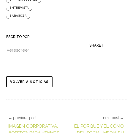
ENTREVISTA
ZARAGOZA
ESCRITO POR
SHARE IT
verescreer
VOLVER A NOTICIAS
← previous post
next post →
IMAGEN CORPORATIVA.
EL PORQUÉ Y EL CÓMO