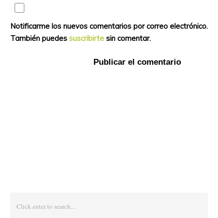
Notificarme los nuevos comentarios por correo electrónico.
También puedes
suscribirte
sin comentar.