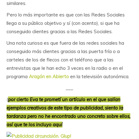
similares.
Pero lo más importante es que con las Redes Sociales
llega a su público objetivo y sí (con acento), si que ha
conseguido clientes gracias a las Redes Sociales.
Una nota curiosa es que fuera de las redes sociales ha
conseguido más clientes gracias a las puerta fría o a
carteles de los de flecos con el teléfono que a las
entrevistas que le han echo 3 veces en la radio o en el
programa
Aragón en Abierto
en la televisión autonómica.
___
(
por cierto Eva te prometí un artículo en el que salían
ejemplos creativos de este tipo de publicidad, siento la
tardanza pero no he encontrado uno concreto sobre ellos,
así que te los incluyo aquí
: