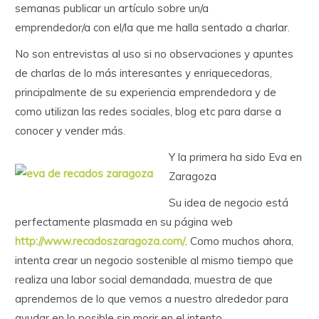
semanas publicar un artículo sobre un/a
emprendedor/a con el/la que me halla sentado a charlar.
No son entrevistas al uso si no observaciones y apuntes
de charlas de lo más interesantes y enriquecedoras,
principalmente de su experiencia emprendedora y de
como utilizan las redes sociales, blog etc para darse a
conocer y vender más.
Y la primera ha sido Eva en
Zaragoza
Su idea de negocio está
perfectamente plasmada en su página web
http://www.recadoszaragoza.com/
. Como muchos ahora,
intenta crear un negocio sostenible al mismo tiempo que
realiza una labor social demandada, muestra de que
aprendemos de lo que vemos a nuestro alrededor para
ayudar en lo posible sin morir en el intento.