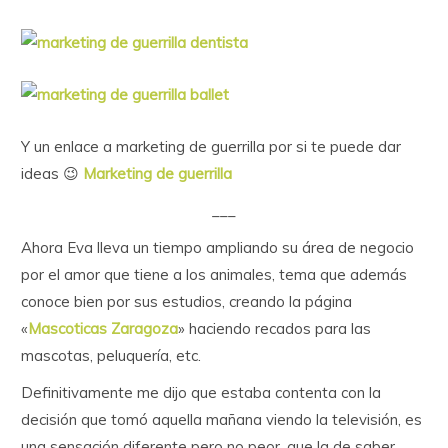
Y un enlace a marketing de guerrilla por si te puede dar
ideas 😉
Marketing de guerrilla
___
Ahora Eva lleva un tiempo ampliando su área de negocio
por el amor que tiene a los animales, tema que además
conoce bien por sus estudios, creando la página
«
Mascoticas Zaragoza
» haciendo recados para las
mascotas, peluquería, etc.
Definitivamente me dijo que estaba contenta con la
decisión que tomó aquella mañana viendo la televisión, es
una sensación diferente pero no peor, que la de saber