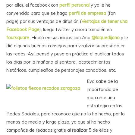
por ella), el facebook con
perfil personal
y ya le he
convencido para que se haga
perfil de empresa
(fan
page) por sus ventajas de difusión (
Ventajas de tener una
Facebook Page
), luego twitter y ahora también en
foursquare
. Habló en sus inicios con Ana
@laquedijono
y le
dió algunos buenos consejos para viralizar su presecia en
las redes. Así, pensó y puso en práctica el publicar todos
los días por la mañana el santoral, acotecimientos
históricos, cumpleaños de personajes conocidos, etc.
Eva sabe de la
importancia de
marcarse una
estrategia en las
Redes Sociales, pero reconoce que no lo ha hecho, por lo
menos de medio y largo plazo, ya que si ha hecho
campañas de recados gratis al realizar 5 de ellos y