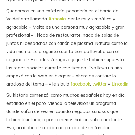
Quedamos en una cafetería-panadería en el barrio de
Valdefierro llamada
Armonía
, gente muy simpática y
agradable – Maite es una persona muy agradable y gran
profesional – . Nada de restaurante, nada de salas de
juntas ni despachos con cañón de plasma. Natural como la
vida misma. Le pregunté cuanto tiempo llevaba con el
negocio de Recados Zaragoza y que le habían supuesto
las redes sociales durante ese tiempo. Eva lleva un año
empezó con la web en blogger – ahora os contaré lo
gracioso del tema – y le siguió
facebook
,
twitter
y
Linkedin
Su historia comenzó, como muchos españoles hoy en día,
estando en el paro. Viendo la televisión un programa
donde salían de vez en cuando negocios curiosos que
habían triunfado, o por lo menos habían salido adelante.
Eva, acababa de recibir una propina de un familiar