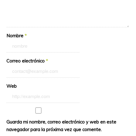
Nombre
*
Correo electrónico
*
Web
Guarda mi nombre, correo electrónico y web en este
navegador para la próxima vez que comente.