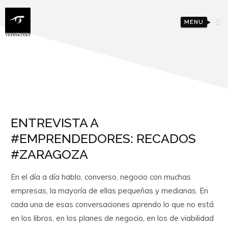
MENU
ENTREVISTA A
#EMPRENDEDORES: RECADOS
#ZARAGOZA
En el día a día hablo, converso, negocio con muchas
empresas, la mayoría de ellas pequeñas y medianas. En
cada una de esas conversaciones aprendo lo que no está
en los libros, en los planes de negocio, en los de viabilidad