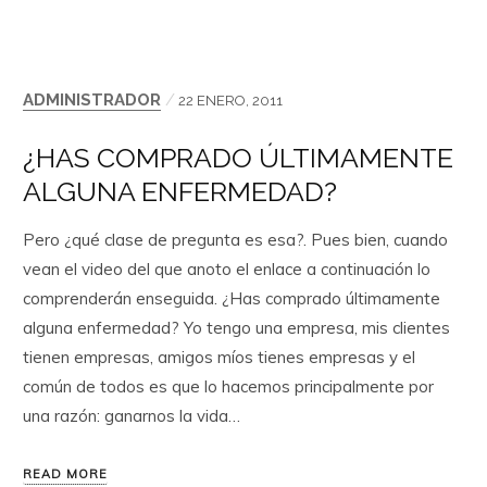
ADMINISTRADOR
/
22 ENERO, 2011
¿HAS COMPRADO ÚLTIMAMENTE
ALGUNA ENFERMEDAD?
Pero ¿qué clase de pregunta es esa?. Pues bien, cuando
vean el video del que anoto el enlace a continuación lo
comprenderán enseguida. ¿Has comprado últimamente
alguna enfermedad? Yo tengo una empresa, mis clientes
tienen empresas, amigos míos tienes empresas y el
común de todos es que lo hacemos principalmente por
una razón: ganarnos la vida…
READ MORE