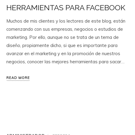
HERRAMIENTAS PARA FACEBOOK
Muchos de mis clientes y los lectores de este blog, están
comenzando con sus empresas, negocios o estudios de
marketing. Por ello, aunque no se trata de un tema de
diseño, propiamente dicho, si que es importante para
avanzar en el marketing y en la promoción de nuestros
negocios, conocer las mejores herramientas para sacar…
READ MORE