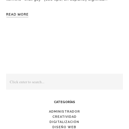
READ MORE
CATEGORÍAS
ADMINISTRADOR
CREATIVIDAD
DIGITALIZACIÓN
DISEÑO WEB