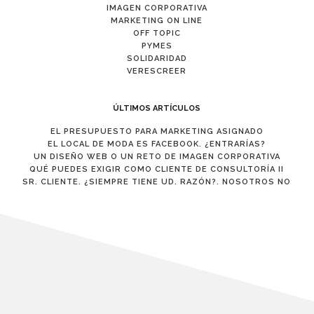
IMAGEN CORPORATIVA
MARKETING ON LINE
OFF TOPIC
PYMES
SOLIDARIDAD
VERESCREER
ÚLTIMOS ARTÍCULOS
EL PRESUPUESTO PARA MARKETING ASIGNADO
EL LOCAL DE MODA ES FACEBOOK. ¿ENTRARÍAS?
UN DISEÑO WEB O UN RETO DE IMAGEN CORPORATIVA
QUÉ PUEDES EXIGIR COMO CLIENTE DE CONSULTORÍA II
SR. CLIENTE. ¿SIEMPRE TIENE UD. RAZÓN?. NOSOTROS NO