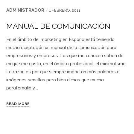
ADMINISTRADOR
/
1 FEBRERO, 2011
MANUAL DE COMUNICACIÓN
En el ámbito del marketing en España está teniendo
mucha aceptación un manual de la comunicación para
empresarios y empresas. Los que me conocen saben de
mi que me gusta, en el ámbito profesional, el minimalismo.
La razón es por que siempre impactan más palabras o
imágenes sencillas pero bien dichas que mucha
parafernalia y…
READ MORE