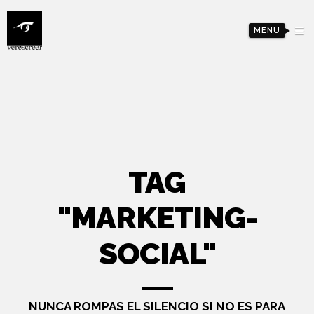
MENU
TAG
"MARKETING-
SOCIAL"
NUNCA ROMPAS EL SILENCIO SI NO ES PARA