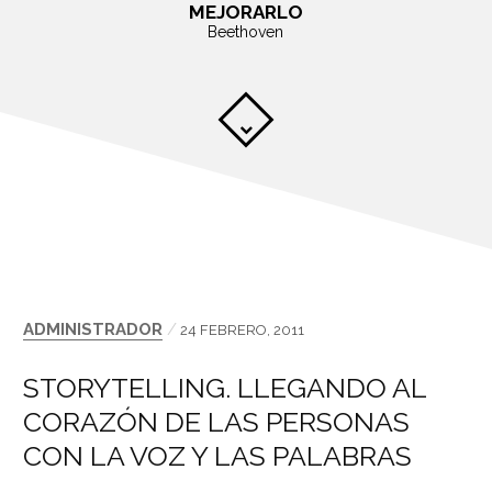
MEJORARLO
Beethoven
ADMINISTRADOR
/
24 FEBRERO, 2011
STORYTELLING. LLEGANDO AL
CORAZÓN DE LAS PERSONAS
CON LA VOZ Y LAS PALABRAS