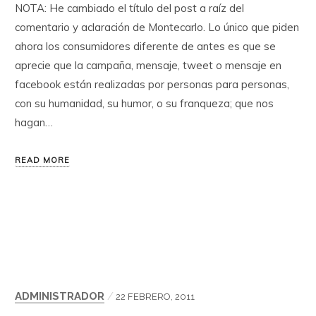
NOTA: He cambiado el título del post a raíz del
comentario y aclaración de Montecarlo. Lo único que piden
ahora los consumidores diferente de antes es que se
aprecie que la campaña, mensaje, tweet o mensaje en
facebook están realizadas por personas para personas,
con su humanidad, su humor, o su franqueza; que nos
hagan…
READ MORE
ADMINISTRADOR
/
22 FEBRERO, 2011