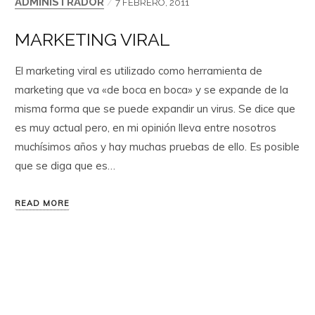
ADMINISTRADOR
/
7 FEBRERO, 2011
MARKETING VIRAL
El marketing viral es utilizado como herramienta de
marketing que va «de boca en boca» y se expande de la
misma forma que se puede expandir un virus. Se dice que
es muy actual pero, en mi opinión lleva entre nosotros
muchísimos años y hay muchas pruebas de ello. Es posible
que se diga que es…
READ MORE