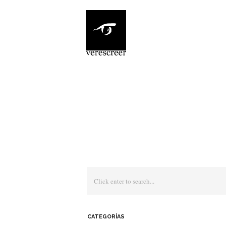
CATEGORÍAS