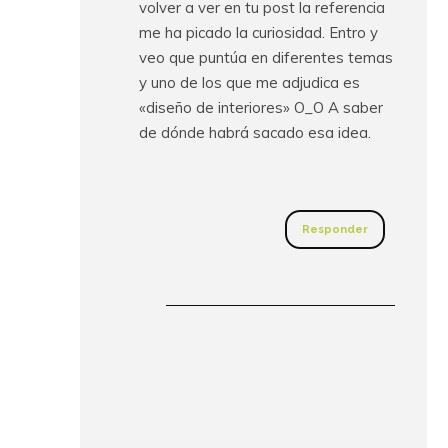
volver a ver en tu post la referencia
me ha picado la curiosidad. Entro y
veo que puntúa en diferentes temas
y uno de los que me adjudica es
«diseño de interiores» O_O A saber
de dónde habrá sacado esa idea.
Responder