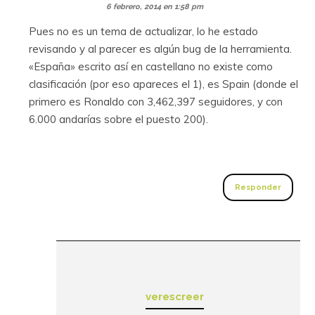
6 febrero, 2014 en 1:58 pm
Pues no es un tema de actualizar, lo he estado
revisando y al parecer es algún bug de la herramienta.
«España» escrito así en castellano no existe como
clasificación (por eso apareces el 1), es Spain (donde el
primero es Ronaldo con 3,462,397 seguidores, y con
6.000 andarías sobre el puesto 200).
Responder
verescreer