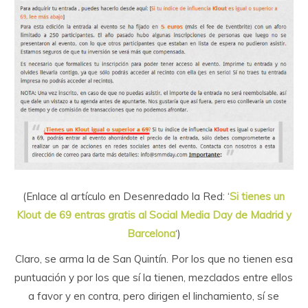
(Enlace al artículo en Desenredado la Red: ‘
Si tienes un
Klout de 69 entras gratis al Social Media Day de Madrid y
Barcelona
‘)
Claro, se arma la de San Quintín. Por los que no tienen esa
puntuación y por los que sí la tienen, mezclados entre ellos
a favor y en contra, pero dirigen el linchamiento, sí se