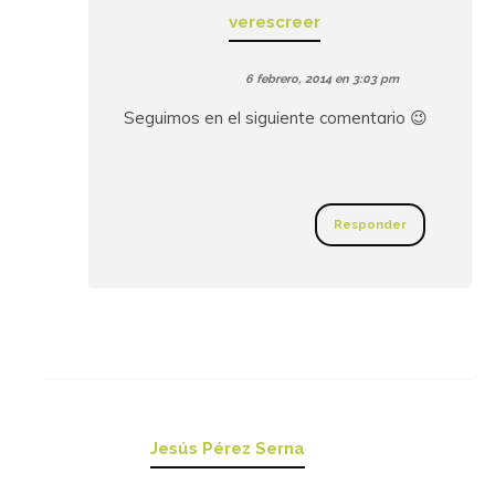
verescreer
6 febrero, 2014 en 3:03 pm
Seguimos en el siguiente comentario 😉
Responder
Jesús Pérez Serna