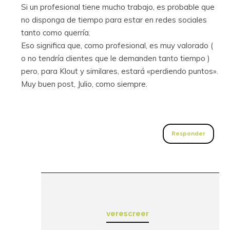
Si un profesional tiene mucho trabajo, es probable que
no disponga de tiempo para estar en redes sociales
tanto como querría.
Eso significa que, como profesional, es muy valorado (
o no tendría clientes que le demanden tanto tiempo )
pero, para Klout y similares, estará «perdiendo puntos».
Muy buen post, Julio, como siempre.
Responder
verescreer