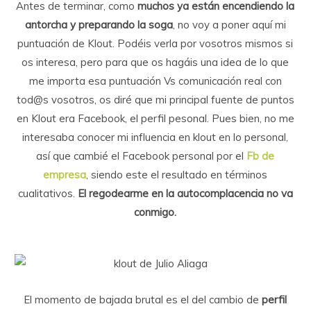
Antes de terminar, como
muchos ya están encendiendo la
antorcha y preparando la soga
, no voy a poner aquí mi
puntuación de Klout. Podéis verla por vosotros mismos si
os interesa, pero para que os hagáis una idea de lo que
me importa esa puntuación Vs comunicación real con
tod@s vosotros, os diré que mi principal fuente de puntos
en Klout era Facebook, el perfil pesonal. Pues bien, no me
interesaba conocer mi influencia en klout en lo personal,
así que cambié el Facebook personal por el
Fb de
empresa
, siendo este el resultado en términos
cualitativos.
El regodearme en la autocomplacencia no va
conmigo.
El momento de bajada brutal es el del cambio de
perfil