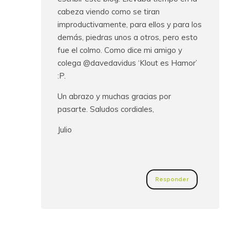
cabeza viendo como se tiran
improductivamente, para ellos y para los
demás, piedras unos a otros, pero esto
fue el colmo. Como dice mi amigo y
colega @davedavidus ‘Klout es Hamor’
:P.
Un abrazo y muchas gracias por
pasarte. Saludos cordiales,
Julio
Responder