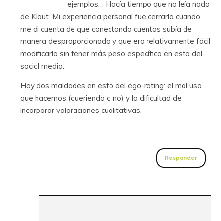
ejemplos… Hacía tiempo que no leía nada
de Klout. Mi experiencia personal fue cerrarlo cuando
me di cuenta de que conectando cuentas subía de
manera desproporcionada y que era relativamente fácil
modificarlo sin tener más peso específico en esto del
social media.
Hay dos maldades en esto del ego-rating: el mal uso
que hacemos (queriendo o no) y la dificultad de
incorporar valoraciones cualitativas.
Responder