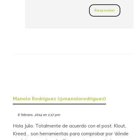
Responder
Manolo Rodríguez (@manolorodriguez)
6 febrero, 2014 en 1:17 pm
Hola Julio. Totalmente de acuerdo con el post. Klout,
Kreed… son herramientas para comprobar por ‘dónde