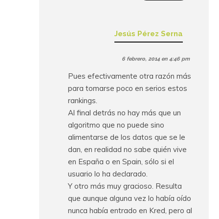
Jesús Pérez Serna
6 febrero, 2014 en 4:46 pm
Pues efectivamente otra razón más
para tomarse poco en serios estos
rankings.
Al final detrás no hay más que un
algoritmo que no puede sino
alimentarse de los datos que se le
dan, en realidad no sabe quién vive
en España o en Spain, sólo si el
usuario lo ha declarado.
Y otro más muy gracioso. Resulta
que aunque alguna vez lo había oído
nunca había entrado en Kred, pero al