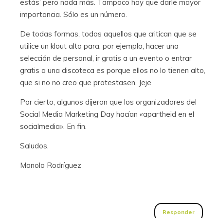
estás’ pero nada más. Tampoco hay que darle mayor
importancia. Sólo es un número.
De todas formas, todos aquellos que critican que se
utilice un klout alto para, por ejemplo, hacer una
selección de personal, ir gratis a un evento o entrar
gratis a una discoteca es porque ellos no lo tienen alto,
que si no no creo que protestasen. Jeje
Por cierto, algunos dijeron que los organizadores del
Social Media Marketing Day hacían «apartheid en el
socialmedia». En fin.
Saludos.
Manolo Rodríguez
Responder