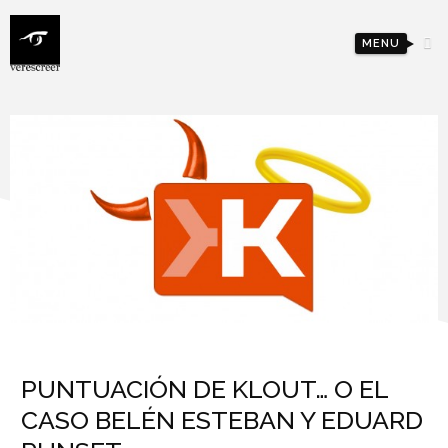
MENU
PUNTUACIÓN DE KLOUT… O EL
CASO BELÉN ESTEBAN Y EDUARD