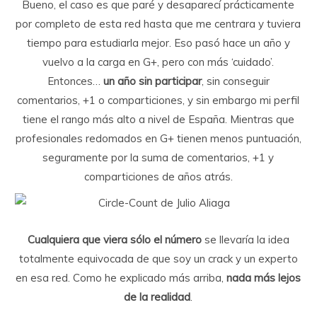
Bueno, el caso es que paré y desaparecí prácticamente
por completo de esta red hasta que me centrara y tuviera
tiempo para estudiarla mejor. Eso pasó hace un año y
vuelvo a la carga en G+, pero con más ‘cuidado’.
Entonces…
un año sin participar
, sin conseguir
comentarios, +1 o comparticiones, y sin embargo mi perfil
tiene el rango más alto a nivel de España. Mientras que
profesionales redomados en G+ tienen menos puntuación,
seguramente por la suma de comentarios, +1 y
comparticiones de años atrás.
Cualquiera que viera sólo el número
se llevaría la idea
totalmente equivocada de que soy un crack y un experto
en esa red. Como he explicado más arriba,
nada más lejos
de la realidad
.