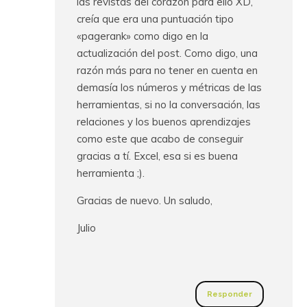
las revistas del corazón para ello XD,
creía que era una puntuación tipo
«pagerank» como digo en la
actualización del post. Como digo, una
razón más para no tener en cuenta en
demasía los números y métricas de las
herramientas, si no la conversación, las
relaciones y los buenos aprendizajes
como este que acabo de conseguir
gracias a tí. Excel, esa si es buena
herramienta ;).
Gracias de nuevo. Un saludo,
Julio
Responder