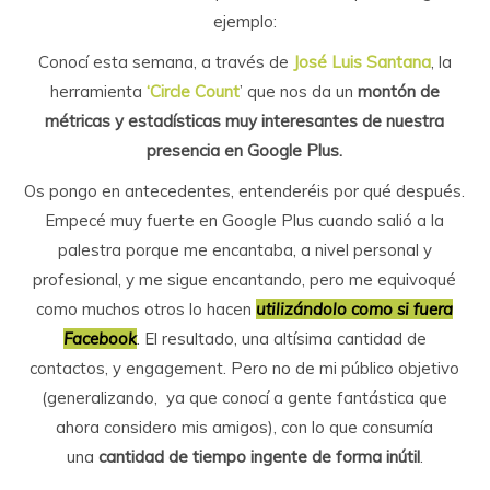
ejemplo:
Conocí esta semana, a través de
José Luis Santana
, la
herramienta
‘Circle Count
’ que nos da un
montón de
métricas y estadísticas muy interesantes de nuestra
presencia en Google Plus.
Os pongo en antecedentes, entenderéis por qué después.
Empecé muy fuerte en Google Plus cuando salió a la
palestra porque me encantaba, a nivel personal y
profesional, y me sigue encantando, pero me equivoqué
como muchos otros lo hacen
utilizándolo como si fuera
Facebook
. El resultado, una altísima cantidad de
contactos, y engagement. Pero no de mi público objetivo
(generalizando, ya que conocí a gente fantástica que
ahora considero mis amigos), con lo que consumía
una
cantidad de tiempo ingente de forma inútil
.