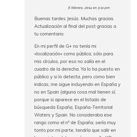
6 febrero, 2014 en 3:11 pm
Buenas tardes Jesús. Muchas gracias.
Actualización al final del post gracias a
tu comentario.
En mi perfil de G+ no tenía mi
«localización» como pública, sólo para
mis círculos, por eso no salía en el
cuadro de la derecha. Ya lo ha puesto en
público y si lo detecta, pero como bien
indicas, me sigue incluyendo en España y
no en Spain (alguna cosa mal tienen sí,
porque si aparece en el listado de
búsqueda España, España-Territorial
Waters y Spain. No consideraba ese
rango como el nº de España, sería muy
tonto por mi parte, tendría que salir en