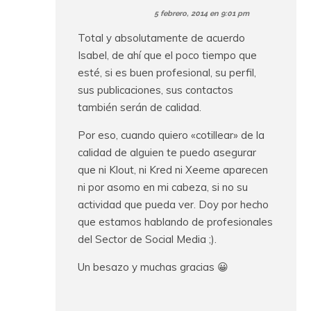
5 febrero, 2014 en 9:01 pm
Total y absolutamente de acuerdo
Isabel, de ahí que el poco tiempo que
esté, si es buen profesional, su perfil,
sus publicaciones, sus contactos
también serán de calidad.
Por eso, cuando quiero «cotillear» de la
calidad de alguien te puedo asegurar
que ni Klout, ni Kred ni Xeeme aparecen
ni por asomo en mi cabeza, si no su
actividad que pueda ver. Doy por hecho
que estamos hablando de profesionales
del Sector de Social Media ;).
Un besazo y muchas gracias 😀