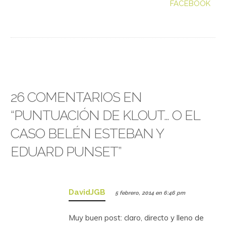
FACEBOOK
26 COMENTARIOS EN
“
PUNTUACIÓN DE KLOUT… O EL
CASO BELÉN ESTEBAN Y
EDUARD PUNSET
”
DavidJGB
5 febrero, 2014 en 6:46 pm
Muy buen post: claro, directo y lleno de