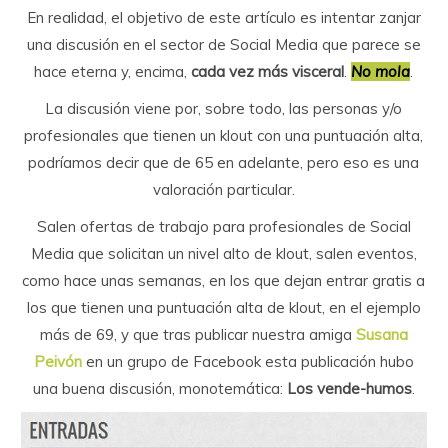
En realidad, el objetivo de este artículo es intentar zanjar
una discusión en el sector de Social Media que parece se
hace eterna y, encima,
cada vez más visceral
.
No mola
.
La discusión viene por, sobre todo, las personas y/o
profesionales que tienen un klout con una puntuación alta,
podríamos decir que de 65 en adelante, pero eso es una
valoración particular.
Salen ofertas de trabajo para profesionales de Social
Media que solicitan un nivel alto de klout, salen eventos,
como hace unas semanas, en los que dejan entrar gratis a
los que tienen una puntuación alta de klout, en el ejemplo
más de 69, y que tras publicar nuestra amiga
Susana
Peivón
en un grupo de Facebook esta publicación hubo
una buena discusión, monotemática:
Los vende-humos
.